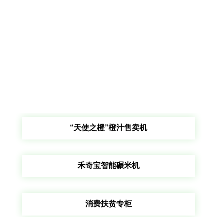
“天使之橙”橙汁售卖机
禾奇宝智能碾米机
消费扶贫专柜